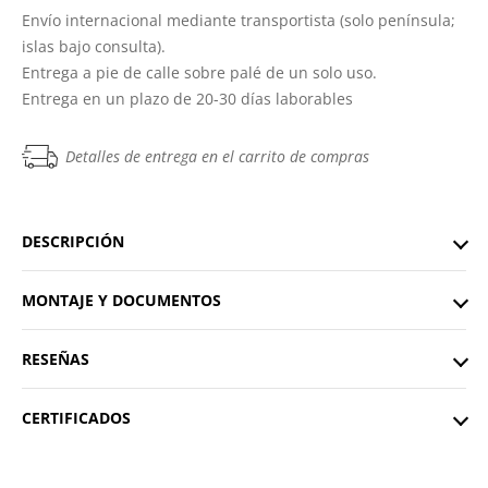
Envío internacional mediante transportista (solo península;
islas bajo consulta).
Entrega a pie de calle sobre palé de un solo uso.
Entrega en un plazo de 20-30 días laborables
Detalles de entrega en el carrito de compras
DESCRIPCIÓN
MONTAJE Y DOCUMENTOS
RESEÑAS
CERTIFICADOS