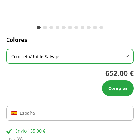
Colores
Concreto/Roble Salvaje
652.00 €
Comprar
España
Envío 155.00 €
incl. IVA