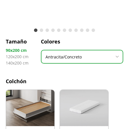
Tamaño
Colores
90x200 cm
120x200 cm
Antracita/Concreto
140x200 cm
Colchón