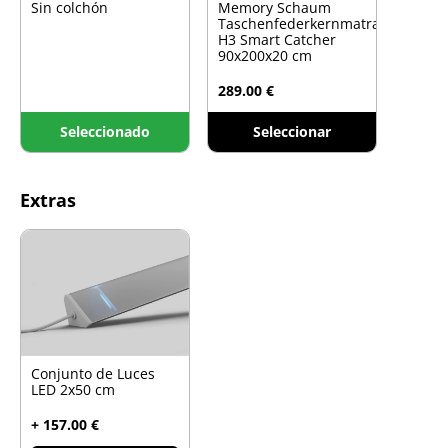
Sin colchón
Memory Schaum
Taschenfederkernmatratze
H3 Smart Catcher
90x200x20 cm
289.00 €
Seleccionado
Seleccionar
Extras
Conjunto de Luces
LED 2x50 cm
+ 157.00 €