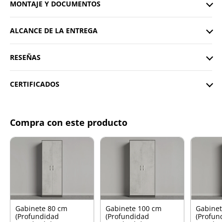
MONTAJE Y DOCUMENTOS
ALCANCE DE LA ENTREGA
RESEÑAS
CERTIFICADOS
Compra con este producto
Gabinete 80 cm
Gabinete 100 cm
Gabinet
(Profundidad
(Profundidad
(Profun