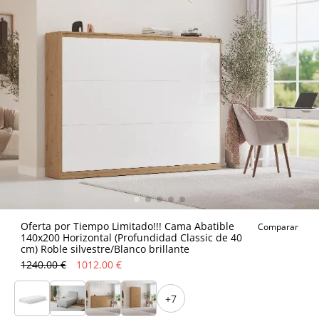
Oferta por Tiempo Limitado!!! Cama Abatible
Comparar
140x200 Horizontal (Profundidad Classic de 40
cm) Roble silvestre/Blanco brillante
1240.00 €
1012.00 €
+7