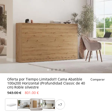
Oferta por Tiempo Limitado!!! Cama Abatible
Comparar
100x200 Horizontal (Profundidad Classic de 40
cm) Roble silvestre
943.00 €
801.00 €
+7