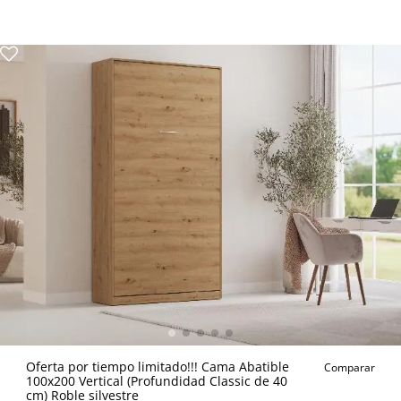
Oferta por tiempo limitado!!! Cama Abatible
Comparar
100x200 Vertical (Profundidad Classic de 40
cm) Roble silvestre