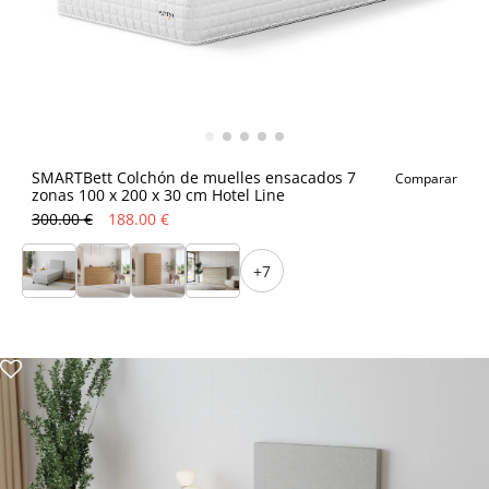
SMARTBett Colchón de muelles ensacados 7
Comparar
zonas 100 x 200 x 30 cm Hotel Line
300.00 €
188.00 €
+7