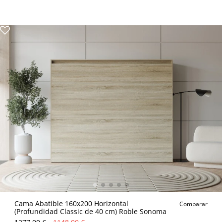
Cama Abatible 160x200 Horizontal
Comparar
(Profundidad Classic de 40 cm) Roble Sonoma