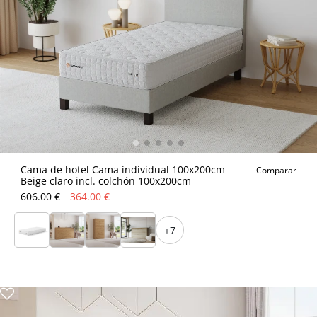
Cama de hotel Cama individual 100x200cm
Comparar
Beige claro incl. colchón 100x200cm
606.00 €
364.00 €
+7