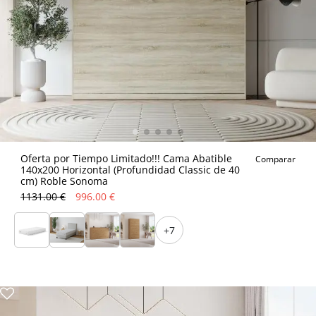
Oferta por Tiempo Limitado!!! Cama Abatible
Comparar
140x200 Horizontal (Profundidad Classic de 40
cm) Roble Sonoma
1131.00 €
996.00 €
+7