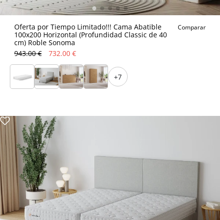
Oferta por Tiempo Limitado!!! Cama Abatible
Comparar
100x200 Horizontal (Profundidad Classic de 40
cm) Roble Sonoma
943.00 €
732.00 €
+7