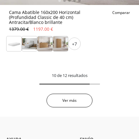
Cama Abatible 160x200 Horizontal
Comparar
(Profundidad Classic de 40 cm)
Antracita/Blanco brillante
1379.00 €
1197.00 €
+7
10 de 12 resultados
Ver más