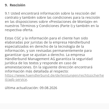
9.
Rescisión
9.1 Usted encontrará información sobre la rescisión del
contrato y también sobre las condiciones para la rescisión
en las disposiciones sobre «Prestaciones de Montaje» en
nuestros Términos y Condiciones (Parte I) y también en la
respectiva oferta.
Estas CGC y la información para el cliente han sido
elaboradas por juristas de la empresa Händlerbund
especializados en derecho de la tecnología de la
información, y son revisadas permanentemente para
garantizar que se ajustan a derecho. La empresa
Händlerbund Management AG garantiza la seguridad
jurídica de los textos y responde en caso de
amonestaciones. En la siguiente dirección encontrará
información más detallada al respecto:
https://www.haendlerbund.de/de/leistungen/rechtssicherhe
it/agb-service
.
última actualización: 09.08.2026