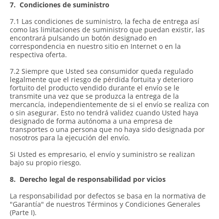
7.
Condiciones de suministro
7.1 Las condiciones de suministro, la fecha de entrega así
como las limitaciones de suministro que puedan existir, las
encontrará pulsando un botón designado en
correspondencia en nuestro sitio en Internet o en la
respectiva oferta.
7.2 Siempre que Usted sea consumidor queda regulado
legalmente que el riesgo de pérdida fortuita y deterioro
fortuito del producto vendido durante el envío se le
transmite una vez que se produzca la entrega de la
mercancía, independientemente de si el envío se realiza con
o sin asegurar. Esto no tendrá validez cuando Usted haya
designado de forma autónoma a una empresa de
transportes o una persona que no haya sido designada por
nosotros para la ejecución del envío.
Si Usted es empresario, el envío y suministro se realizan
bajo su propio riesgo.
8.
Derecho legal de responsabilidad por vicios
La responsabilidad por defectos se basa en la normativa de
"Garantía" de nuestros Términos y Condiciones Generales
(Parte I).