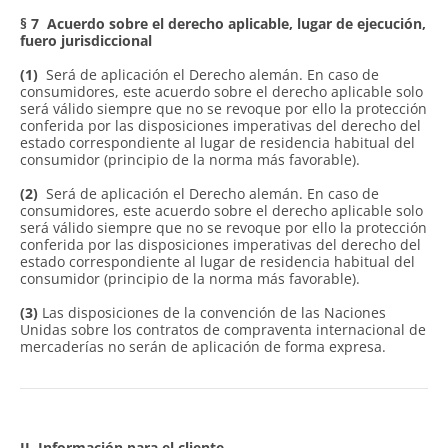
§ 7
Acuerdo sobre el derecho aplicable, lugar de ejecución,
fuero jurisdiccional
(1)
Será de aplicación el Derecho alemán. En caso de
consumidores, este acuerdo sobre el derecho aplicable solo
será válido siempre que no se revoque por ello la protección
conferida por las disposiciones imperativas del derecho del
estado correspondiente al lugar de residencia habitual del
consumidor (principio de la norma más favorable).
(2)
Será de aplicación el Derecho alemán. En caso de
consumidores, este acuerdo sobre el derecho aplicable solo
será válido siempre que no se revoque por ello la protección
conferida por las disposiciones imperativas del derecho del
estado correspondiente al lugar de residencia habitual del
consumidor (principio de la norma más favorable).
(3)
Las disposiciones de la convención de las Naciones
Unidas sobre los contratos de compraventa internacional de
mercaderías no serán de aplicación de forma expresa.
II. Información para el cliente