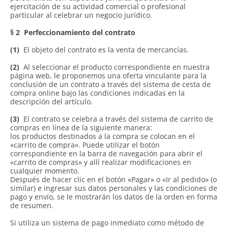
ejercitación de su actividad comercial o profesional
particular al celebrar un negocio jurídico.
§ 2
Perfeccionamiento del contrato
(1)
El objeto del contrato es la venta de mercancías.
(2)
Al seleccionar el producto correspondiente en nuestra
página web, le proponemos una oferta vinculante para la
conclusión de un contrato a través del sistema de cesta de
compra online bajo las condiciones indicadas en la
descripción del artículo.
(3)
El contrato se celebra a través del sistema de carrito de
compras en línea de la siguiente manera:
los productos destinados a la compra se colocan en el
«carrito de compra». Puede utilizar el botón
correspondiente en la barra de navegación para abrir el
«carrito de compras» y allí realizar modificaciones en
cualquier momento.
Después de hacer clic en el botón «Pagar» o «Ir al pedido» (o
similar) e ingresar sus datos personales y las condiciones de
pago y envío, se le mostrarán los datos de la orden en forma
de resumen.
Si utiliza un sistema de pago inmediato como método de