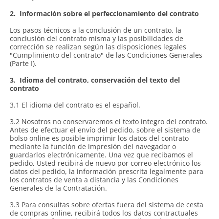
2.
Información sobre el perfeccionamiento del contrato
Los pasos técnicos a la conclusión de un contrato, la
conclusión del contrato misma y las posibilidades de
corrección se realizan según las disposiciones legales
"Cumplimiento del contrato" de las Condiciones Generales
(Parte I).
3.
Idioma del contrato, conservación del texto del
contrato
3.1 El idioma del contrato es el español.
3.2 Nosotros no conservaremos el texto íntegro del contrato.
Antes de efectuar el envío del pedido, sobre el sistema de
bolso online es posible imprimir los datos del contrato
mediante la función de impresión del navegador o
guardarlos electrónicamente. Una vez que recibamos el
pedido, Usted recibirá de nuevo por correo electrónico los
datos del pedido, la información prescrita legalmente para
los contratos de venta a distancia y las Condiciones
Generales de la Contratación.
3.3 Para consultas sobre ofertas fuera del sistema de cesta
de compras online, recibirá todos los datos contractuales