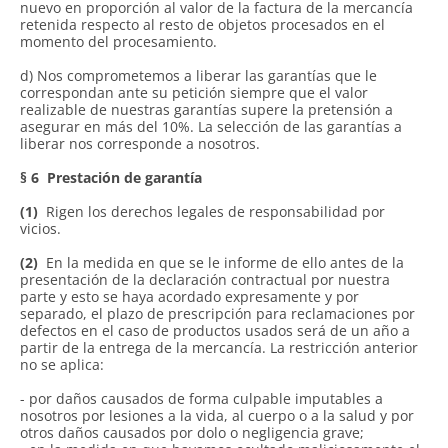
nuevo en proporción al valor de la factura de la mercancía
retenida respecto al resto de objetos procesados en el
momento del procesamiento.
d) Nos comprometemos a liberar las garantías que le
correspondan ante su petición siempre que el valor
realizable de nuestras garantías supere la pretensión a
asegurar en más del 10%. La selección de las garantías a
liberar nos corresponde a nosotros.
§ 6
Prestación de garantía
(1)
Rigen los derechos legales de responsabilidad por
vicios.
(2)
En la medida en que se le informe de ello antes de la
presentación de la declaración contractual por nuestra
parte y esto se haya acordado expresamente y por
separado, el plazo de prescripción para reclamaciones por
defectos en el caso de productos usados será de un año a
partir de la entrega de la mercancía. La restricción anterior
no se aplica:
- por daños causados de forma culpable imputables a
nosotros por lesiones a la vida, al cuerpo o a la salud y por
otros daños causados por dolo o negligencia grave;