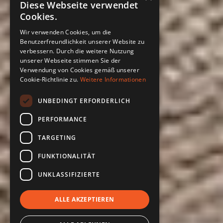
Diese Webseite verwendet
Cookies.
Wir verwenden Cookies, um die
Benutzerfreundlichkeit unserer Website zu
verbessern. Durch die weitere Nutzung
unserer Webseite stimmen Sie der
Verwendung von Cookies gemäß unserer
Cookie-Richtlinie zu.
Weitere Informationen
UNBEDINGT ERFORDERLICH
PERFORMANCE
TARGETING
FUNKTIONALITÄT
UNKLASSIFIZIERTE
ALLE AKZEPTIEREN