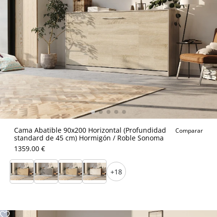
Cama Abatible 90x200 Horizontal (Profundidad
Comparar
standard de 45 cm) Hormigón / Roble Sonoma
1359.00 €
+18