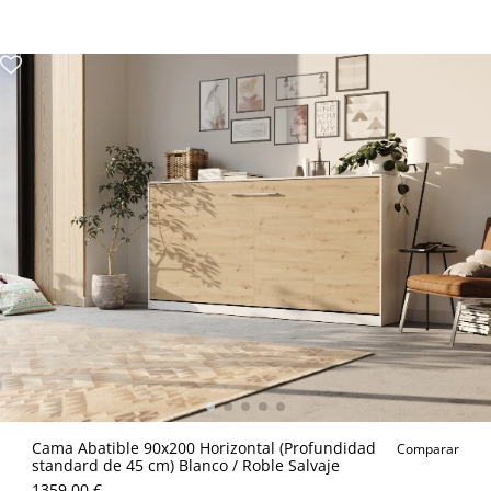
Cama Abatible 90x200 Horizontal (Profundidad
Comparar
standard de 45 cm) Blanco / Roble Salvaje
1359.00 €