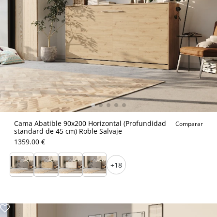
Cama Abatible 90x200 Horizontal (Profundidad
Comparar
standard de 45 cm) Roble Salvaje
1359.00 €
+18