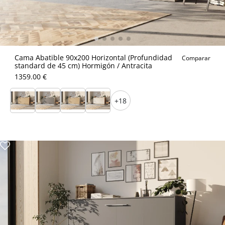
Cama Abatible 90x200 Horizontal (Profundidad
Comparar
standard de 45 cm) Hormigón / Antracita
1359.00 €
+18