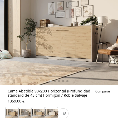
Cama Abatible 90x200 Horizontal (Profundidad
Comparar
standard de 45 cm) Hormigón / Roble Salvaje
1359.00 €
+18