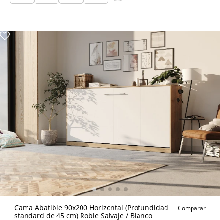
Cama Abatible 90x200 Horizontal (Profundidad
Comparar
standard de 45 cm) Roble Salvaje / Blanco