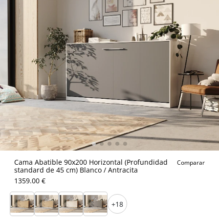
Cama Abatible 90x200 Horizontal (Profundidad
Comparar
standard de 45 cm) Blanco / Antracita
1359.00 €
+18