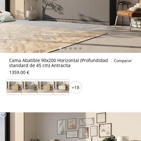
Cama Abatible 90x200 Horizontal (Profundidad
Comparar
standard de 45 cm) Antracita
1359.00 €
+18