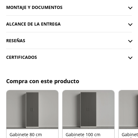
MONTAJE Y DOCUMENTOS
ALCANCE DE LA ENTREGA
RESEÑAS
CERTIFICADOS
Compra con este producto
Gabinete 80 cm
Gabinete 100 cm
Gabinet