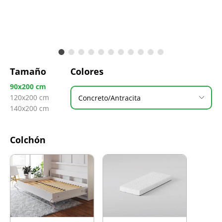
Tamaño
Colores
90x200 cm
120x200 cm
Concreto/Antracita
140x200 cm
Colchón