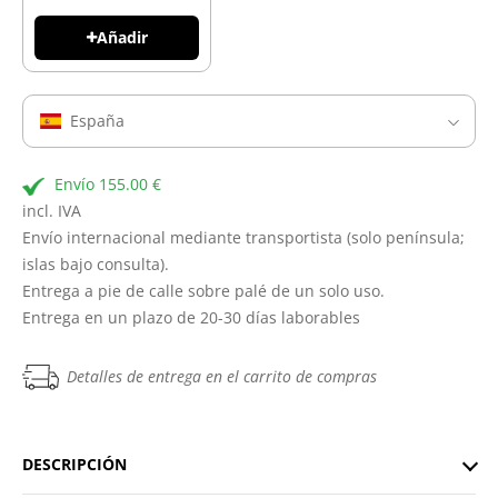
Añadir
España
Envío 155.00 €
incl. IVA
Envío internacional mediante transportista (solo península;
islas bajo consulta).
Entrega a pie de calle sobre palé de un solo uso.
Entrega en un plazo de 20-30 días laborables
Detalles de entrega en el carrito de compras
DESCRIPCIÓN