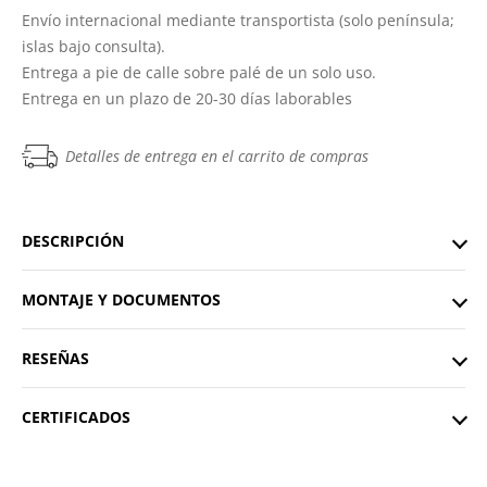
Envío internacional mediante transportista (solo península;
islas bajo consulta).
Entrega a pie de calle sobre palé de un solo uso.
Entrega en un plazo de 20-30 días laborables
Detalles de entrega en el carrito de compras
DESCRIPCIÓN
MONTAJE Y DOCUMENTOS
RESEÑAS
CERTIFICADOS