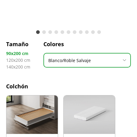
Tamaño
Colores
90x200 cm
120x200 cm
Blanco/Roble Salvaje
140x200 cm
Colchón