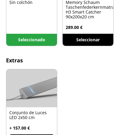
Sin colchón
Memory Schaum
Taschenfederkernmatratze
H3 Smart Catcher
90x200x20 cm
289.00 €
Seleccionado
Seleccionar
Extras
Conjunto de Luces
LED 2x50 cm
+ 157.00 €