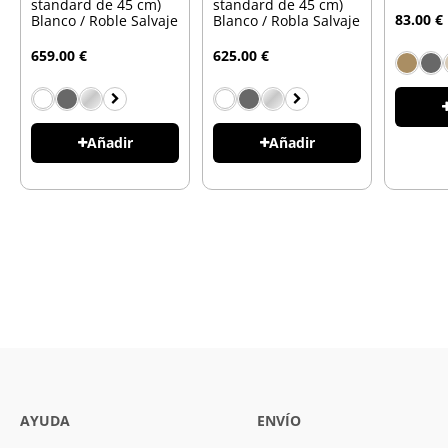
standard de 45 cm)
standard de 45 cm)
83.00 €
Blanco / Roble Salvaje
Blanco / Robla Salvaje
659.00 €
625.00 €
Añadir
Añadir
AYUDA
ENVÍO