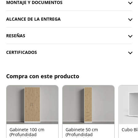
MONTAJE Y DOCUMENTOS
ALCANCE DE LA ENTREGA
RESEÑAS
CERTIFICADOS
Compra con este producto
Gabinete 100 cm
Gabinete 50 cm
Cubo B
(Profundidad
(Profundidad