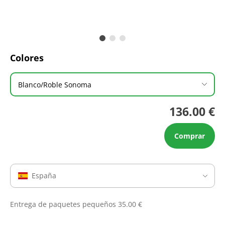
Colores
Blanco/Roble Sonoma
136.00 €
Comprar
España
Entrega de paquetes pequeños 35.00 €