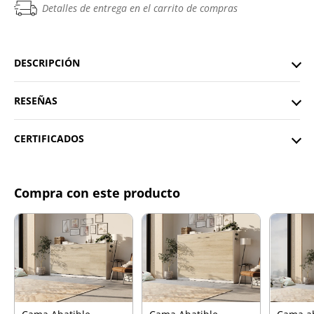
Detalles de entrega en el carrito de compras
DESCRIPCIÓN
RESEÑAS
CERTIFICADOS
Compra con este producto