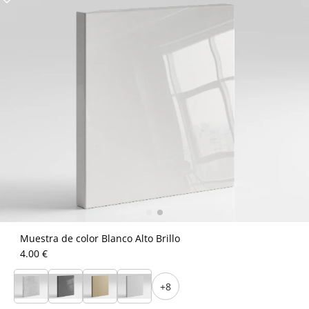
Muestra de color Blanco Alto Brillo
4.00 €
+8