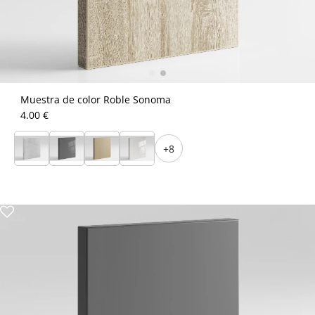
Muestra de color Roble Sonoma
4.00 €
+8