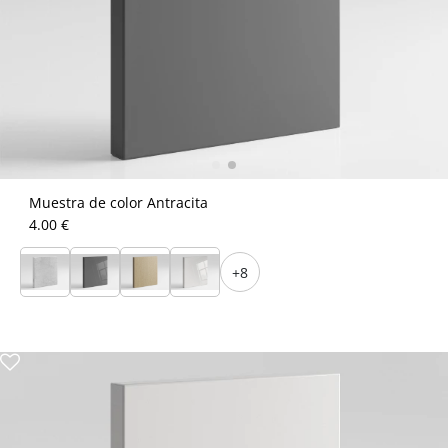
Muestra de color Antracita
4.00 €
+8