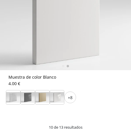
Muestra de color Blanco
4.00 €
+8
10 de 13 resultados