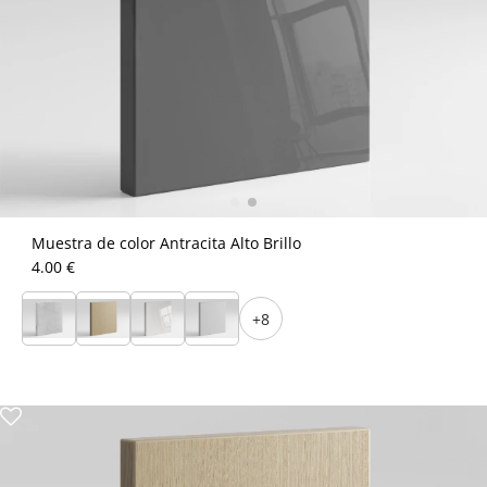
Muestra de color Antracita Alto Brillo
4.00 €
+8