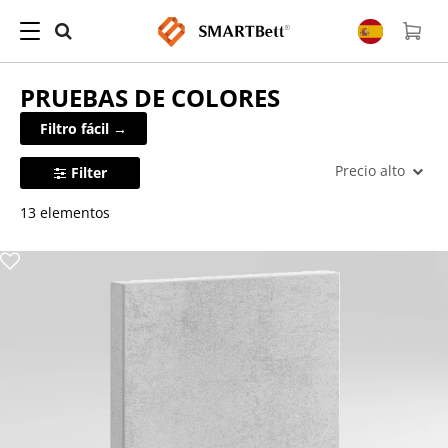
PRUEBAS DE COLORES
Filtro fácil →
Precio alto
Filter
13 elementos