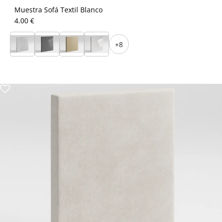
Muestra Sofá Textil Blanco
4.00 €
+8