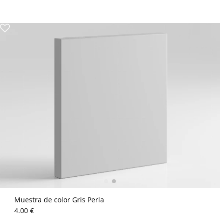
Muestra de color Gris Perla
4.00 €