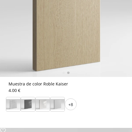
Muestra de color Roble Kaiser
4.00 €
+8