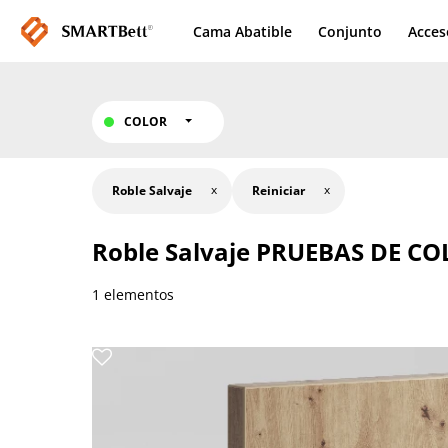
Cama Abatible
Conjunto
Acces
COLOR
Roble Salvaje
Reiniciar
Roble Salvaje
PRUEBAS DE CO
1 elementos