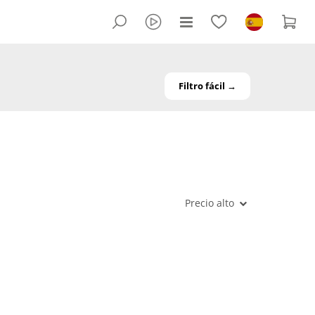
Filtro fácil →
Precio alto