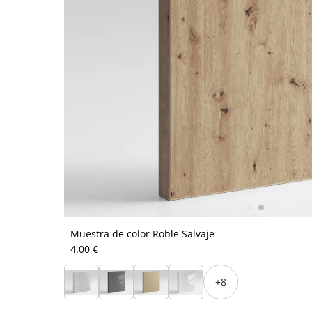
Muestra de color Roble Salvaje
4.00 €
+8