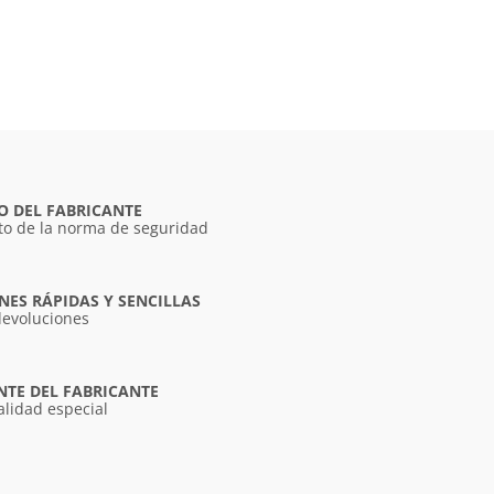
O DEL FABRICANTE
o de la norma de seguridad
ES RÁPIDAS Y SENCILLAS
devoluciones
NTE DEL FABRICANTE
alidad especial