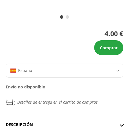
4.00 €
Comprar
España
Envío no disponible
Detalles de entrega en el carrito de compras
DESCRIPCIÓN