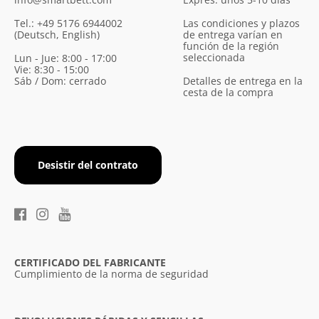
Tel.: +49 5176 6944002
Las condiciones y plazos
(Deutsch, English)
de entrega varían en
función de la región
seleccionada
Lun - Jue: 8:00 - 17:00
Vie: 8:30 - 15:00
Sáb / Dom: cerrado
Detalles de entrega en la
cesta de la compra
Desistir del contrato
CERTIFICADO DEL FABRICANTE
Cumplimiento de la norma de seguridad