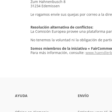
Zum Hahnenbusch 8
31234 Edemissen
Le rogamos envíe sus quejas por correo a la dire
Resolución alternativa de conflictos:
La Comisión Europea provee una plataforma para l
No tenemos la voluntad ni la obligación de parti
Somos miembros de la iniciativa « FairCommer
Para más información, consulte:
www.haendlerb
AYUDA
ENVÍO