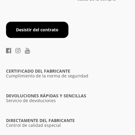
Desistir del contrato
CERTIFICADO DEL FABRICANTE
Cumplimiento de la norma de seguridad
DEVOLUCIONES RÁPIDAS Y SENCILLAS
Servicio de devoluciones
DIRECTAMENTE DEL FABRICANTE
Control de calidad especial