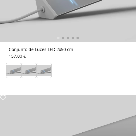
Conjunto de Luces LED 2x50 cm
157.00 €