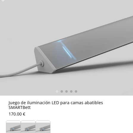
Juego de iluminación LED para camas abatibles
SMARTBett
170.00 €