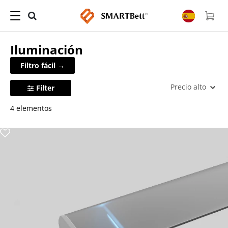
Iluminación
Filtro fácil →
Precio alto
Filter
4 elementos