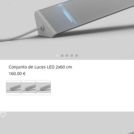
Conjunto de Luces LED 2x60 cm
160.00 €