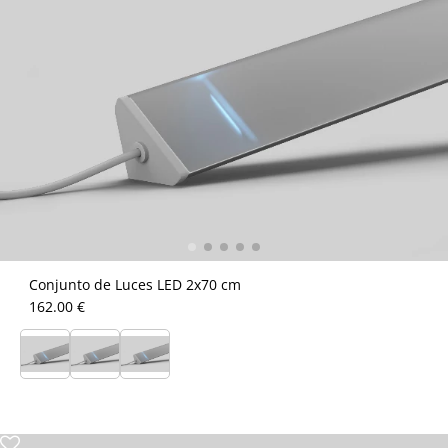
Conjunto de Luces LED 2x70 cm
162.00 €