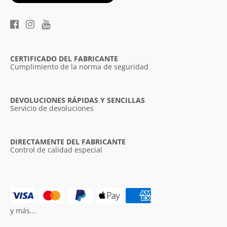
CERTIFICADO DEL FABRICANTE
Cumplimiento de la norma de seguridad
DEVOLUCIONES RÁPIDAS Y SENCILLAS
Servicio de devoluciones
DIRECTAMENTE DEL FABRICANTE
Control de calidad especial
y más...