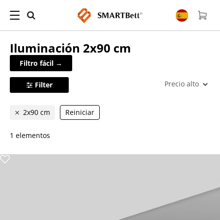
Iluminación
2x90 cm
Filtro fácil →
Precio alto
Filter
2x90 cm
Reiniciar
1 elementos