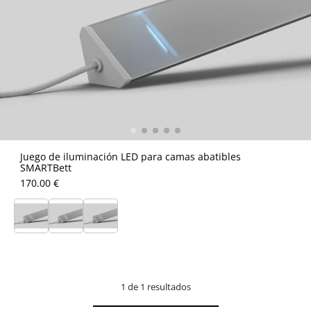
Juego de iluminación LED para camas abatibles
SMARTBett
170.00 €
1 de 1 resultados