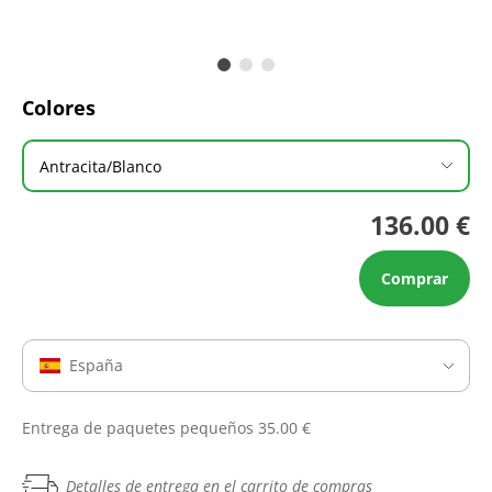
Colores
Antracita/Blanco
136.00 €
Comprar
España
Entrega de paquetes pequeños 35.00 €
Detalles de entrega en el carrito de compras