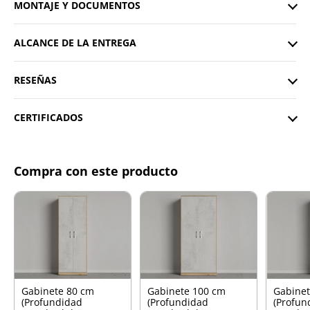
MONTAJE Y DOCUMENTOS
ALCANCE DE LA ENTREGA
RESEÑAS
CERTIFICADOS
Compra con este producto
Gabinete 80 cm
Gabinete 100 cm
Gabinet
(Profundidad
(Profundidad
(Profun