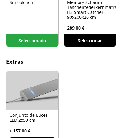
Sin colchón
Memory Schaum
Taschenfederkernmatratze
H3 Smart Catcher
90x200x20 cm
289.00 €
Seleccionado
Seleccionar
Extras
Conjunto de Luces
LED 2x50 cm
+ 157.00 €