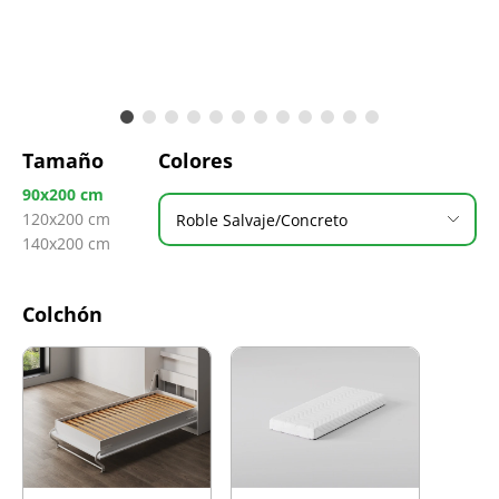
Tamaño
Colores
90x200 cm
120x200 cm
Roble Salvaje/Concreto
140x200 cm
Colchón