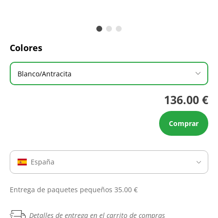
Colores
Blanco/Antracita
136.00 €
Comprar
España
Entrega de paquetes pequeños 35.00 €
Detalles de entrega en el carrito de compras