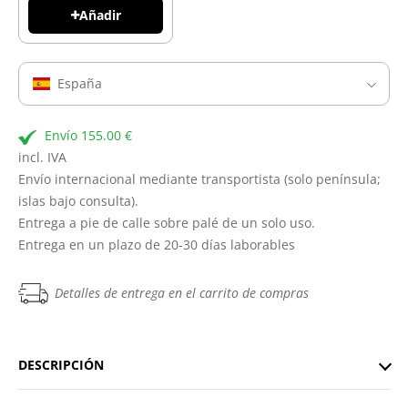
Añadir
España
Envío 155.00 €
incl. IVA
Envío internacional mediante transportista (solo península;
islas bajo consulta).
Entrega a pie de calle sobre palé de un solo uso.
Entrega en un plazo de 20-30 días laborables
Detalles de entrega en el carrito de compras
DESCRIPCIÓN