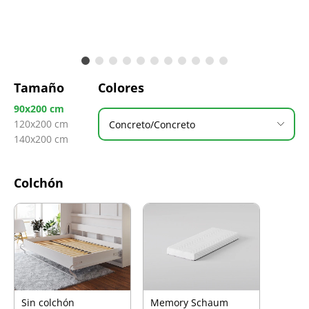
Tamaño
Colores
90x200 cm
120x200 cm
Concreto/Concreto
140x200 cm
Colchón
Sin colchón
Memory Schaum