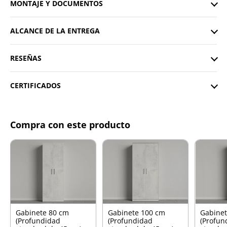
MONTAJE Y DOCUMENTOS
ALCANCE DE LA ENTREGA
RESEÑAS
CERTIFICADOS
Compra con este producto
Gabinete 80 cm
Gabinete 100 cm
Gabinet
(Profundidad
(Profundidad
(Profun