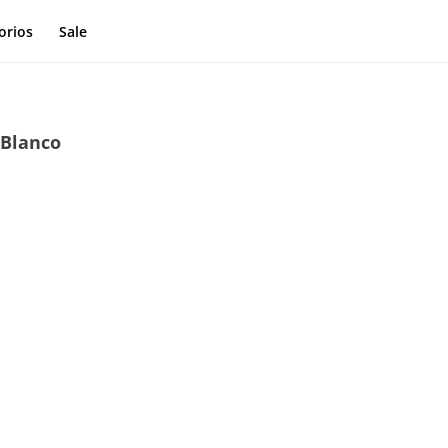
orios
Sale
 Blanco