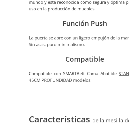
mundo y está reconocida como segura y óptima p
uso en la producción de muebles.
Función Push
La puerta se abre con un ligero empujón de la ma
Sin asas, puro minimalismo.
Compatible
Compatible con SMARTBett Cama Abatible
STA
45CM PROFUNDIDAD modelos
Características
de la mesilla 