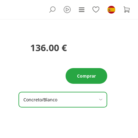
136.00 €
Comprar
Concreto/Blanco