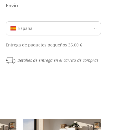
Envío
España
Entrega de paquetes pequeños 35.00 €
Detalles de entrega en el carrito de compras