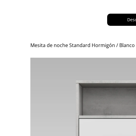
Desc
Mesita de noche Standard Hormigón / Blanco