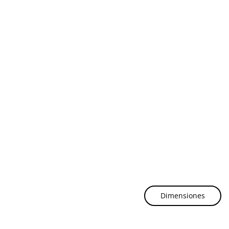
Dimensiones