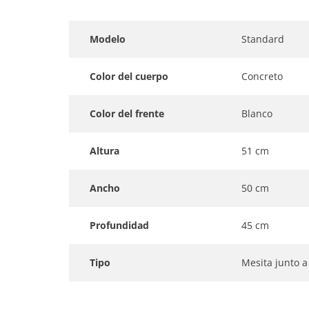
Modelo
Standard
Color del cuerpo
Concreto
Color del frente
Blanco
Altura
51 cm
Ancho
50 cm
Profundidad
45 cm
Tipo
Mesita junto a