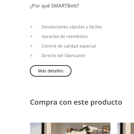
¿Por qué SMARTBett?
Devoluciones rápidas y fáciles
Garantía de reembolso
Control de calidad especial
Directo del fabricante
Más detalles
Compra con este producto