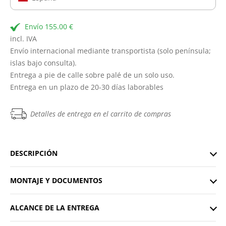
Envío 155.00 €
incl. IVA
Envío internacional mediante transportista (solo península;
islas bajo consulta).
Entrega a pie de calle sobre palé de un solo uso.
Entrega en un plazo de 20-30 días laborables
Detalles de entrega en el carrito de compras
DESCRIPCIÓN
MONTAJE Y DOCUMENTOS
ALCANCE DE LA ENTREGA