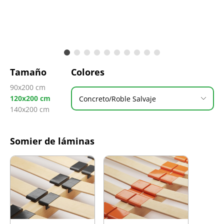
Tamaño
Colores
90x200 cm
120x200 cm
Concreto/Roble Salvaje
140x200 cm
Somier de láminas