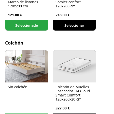
Marco de listones
Somier confort
120x200 cm
120x200 cm
121.00 €
218.00 €
Seleccionado
Seleccionar
Colchón
Sin colchón
Colchón de Muelles
Ensacados H4 Cloud
Smart Comfort
120x200x20 cm
327.00 €