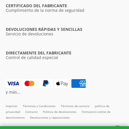
CERTIFICADO DEL FABRICANTE
Cumplimiento de la norma de seguridad
DEVOLUCIONES RÁPIDAS Y SENCILLAS
Servicio de devoluciones
DIRECTAMENTE DEL FABRICANTE
Control de calidad especial
y más...
Imprimir
Términos y Condiciones
Términos de servicio
política de
privacidad
Contacto
Política de devoluciones
Formulario online de
desistimiento
Devoluciones y reparaciones