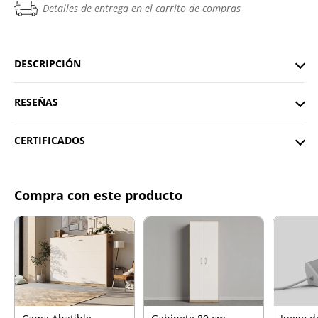
Detalles de entrega en el carrito de compras
DESCRIPCIÓN
RESEÑAS
CERTIFICADOS
Compra con este producto