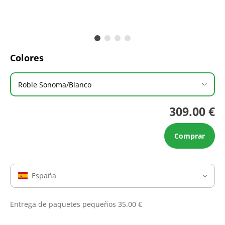
Colores
Roble Sonoma/Blanco
309.00 €
Comprar
España
Entrega de paquetes pequeños 35.00 €