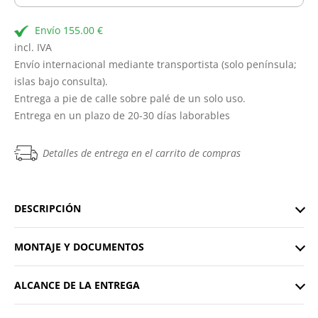
Envío 155.00 €
incl. IVA
Envío internacional mediante transportista (solo península;
islas bajo consulta).
Entrega a pie de calle sobre palé de un solo uso.
Entrega en un plazo de 20-30 días laborables
Detalles de entrega en el carrito de compras
DESCRIPCIÓN
MONTAJE Y DOCUMENTOS
ALCANCE DE LA ENTREGA