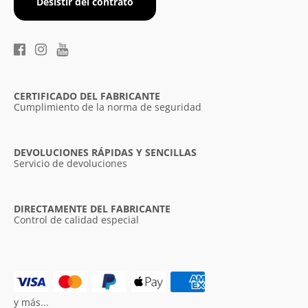
Desistir del contrato
CERTIFICADO DEL FABRICANTE
Cumplimiento de la norma de seguridad
DEVOLUCIONES RÁPIDAS Y SENCILLAS
Servicio de devoluciones
DIRECTAMENTE DEL FABRICANTE
Control de calidad especial
y más...