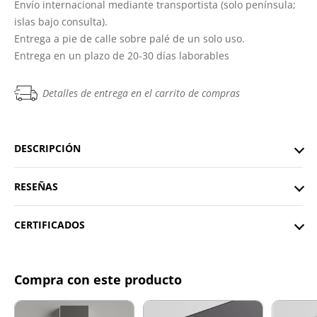
Envío internacional mediante transportista (solo península;
islas bajo consulta).
Entrega a pie de calle sobre palé de un solo uso.
Entrega en un plazo de 20-30 días laborables
Detalles de entrega en el carrito de compras
DESCRIPCIÓN
RESEÑAS
CERTIFICADOS
Compra con este producto