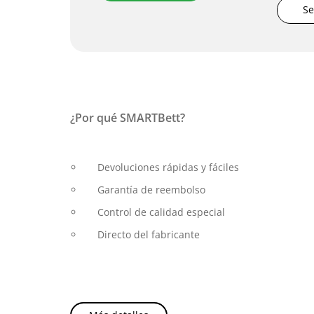
Se
¿Por qué SMARTBett?
Devoluciones rápidas y fáciles
Garantía de reembolso
Control de calidad especial
Directo del fabricante