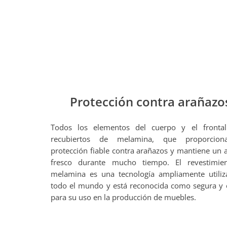
Protección contra arañazo
Todos los elementos del cuerpo y el frontal
recubiertos de melamina, que proporcio
protección fiable contra arañazos y mantiene un 
fresco durante mucho tiempo. El revestimie
melamina es una tecnología ampliamente utili
todo el mundo y está reconocida como segura y
para su uso en la producción de muebles.