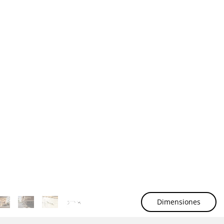
Dimensiones