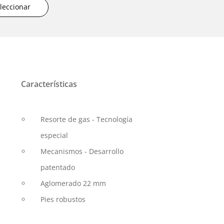
leccionar
Características
Resorte de gas - Tecnología
especial
Mecanismos - Desarrollo
patentado
Aglomerado 22 mm
Pies robustos