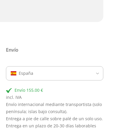
Envío
España
Envío 155.00 €
incl. IVA
Envío internacional mediante transportista (solo
península; islas bajo consulta).
Entrega a pie de calle sobre palé de un solo uso.
Entrega en un plazo de 20-30 días laborables