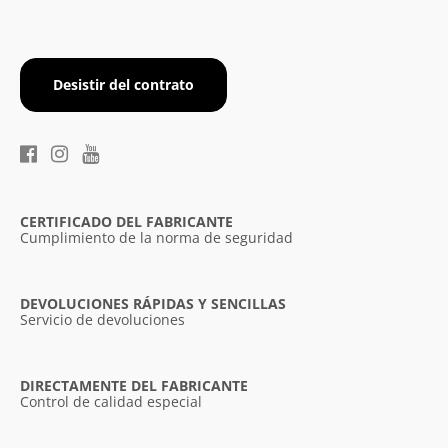
Desistir del contrato
CERTIFICADO DEL FABRICANTE
Cumplimiento de la norma de seguridad
DEVOLUCIONES RÁPIDAS Y SENCILLAS
Servicio de devoluciones
DIRECTAMENTE DEL FABRICANTE
Control de calidad especial