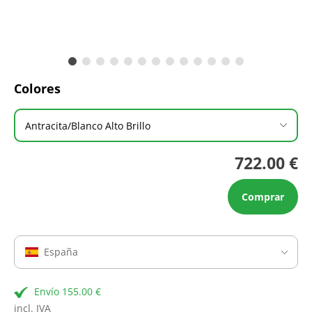
Colores
Antracita/Blanco Alto Brillo
722.00 €
Comprar
España
Envío 155.00 €
incl. IVA