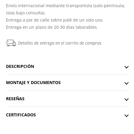
Envío internacional mediante transportista (solo península;
islas bajo consulta).
Entrega a pie de calle sobre palé de un solo uso.
Entrega en un plazo de 20-30 días laborables
Detalles de entrega en el carrito de compras
DESCRIPCIÓN
MONTAJE Y DOCUMENTOS
RESEÑAS
CERTIFICADOS