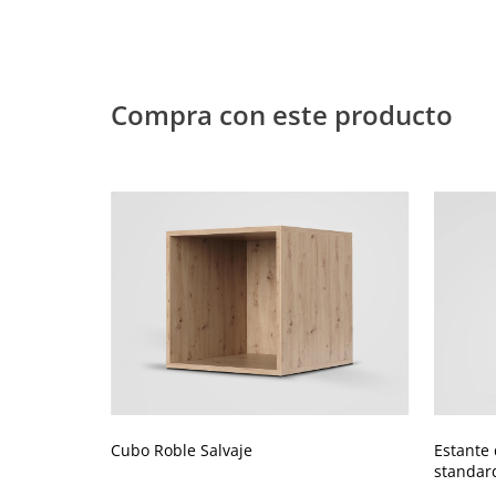
Compra con este producto
Cubo Roble Salvaje
Estante
standard