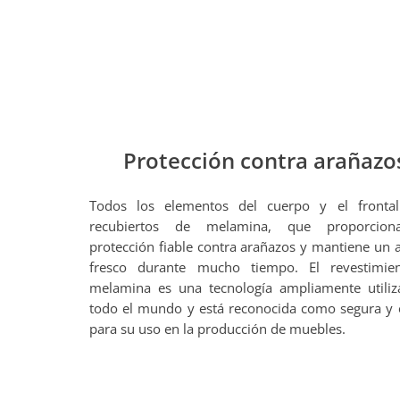
Protección contra arañazo
Todos los elementos del cuerpo y el frontal
recubiertos de melamina, que proporcio
protección fiable contra arañazos y mantiene un 
fresco durante mucho tiempo. El revestimie
melamina es una tecnología ampliamente utili
todo el mundo y está reconocida como segura y
para su uso en la producción de muebles.