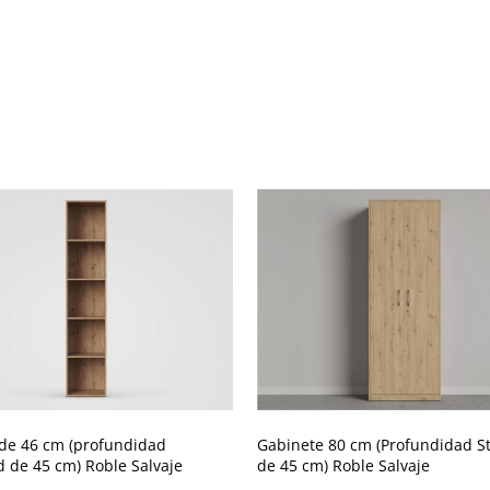
 de 46 cm (profundidad
Gabinete 80 cm (Profundidad S
 de 45 cm) Roble Salvaje
de 45 cm) Roble Salvaje