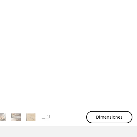
Dimensiones