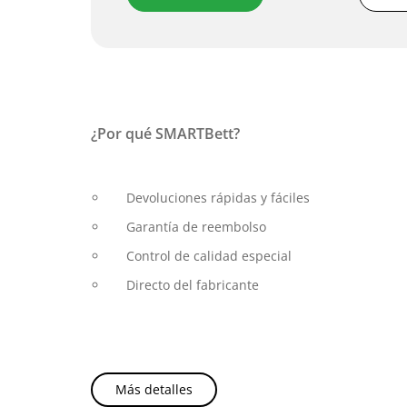
¿Por qué SMARTBett?
Devoluciones rápidas y fáciles
Garantía de reembolso
Control de calidad especial
Directo del fabricante
Más detalles