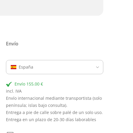
Envío
España
Envío 155.00 €
incl. IVA
Envío internacional mediante transportista (solo
península; islas bajo consulta).
Entrega a pie de calle sobre palé de un solo uso.
Entrega en un plazo de 20-30 días laborables