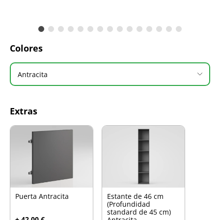
Colores
Antracita
Extras
Puerta Antracita
Estante de 46 cm
(Profundidad
standard de 45 cm)
+ 42.00 €
Antracita