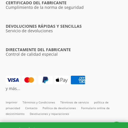
CERTIFICADO DEL FABRICANTE
Cumplimiento de la norma de seguridad
DEVOLUCIONES RÁPIDAS Y SENCILLAS
Servicio de devoluciones
DIRECTAMENTE DEL FABRICANTE
Control de calidad especial
y más...
Imprimir
Términos y Condiciones
Términos de servicio
política de
privacidad
Contacto
Política de devoluciones
Formulario online de
desistimiento
Devoluciones y reparaciones
Todos los precios incl. IVA