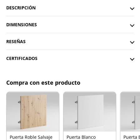
DESCRIPCIÓN
DIMENSIONES
RESEÑAS
CERTIFICADOS
Compra con este producto
Puerta Roble Salvaje
Puerta Blanco
Puerta 