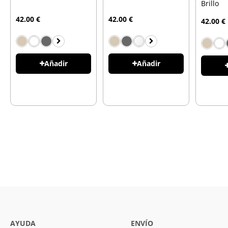
Brillo
42.00 €
42.00 €
42.00 €
Añadir
Añadir
AYUDA
ENVÍO