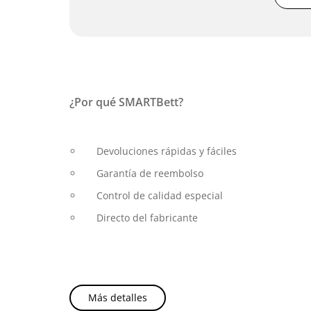
¿Por qué SMARTBett?
Devoluciones rápidas y fáciles
Garantía de reembolso
Control de calidad especial
Directo del fabricante
Más detalles