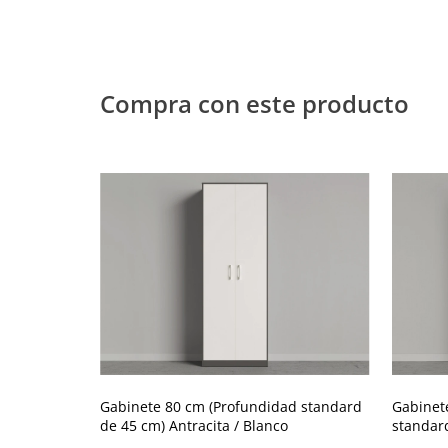
Compra con este producto
Gabinete 80 cm (Profundidad standard
Gabinet
de 45 cm) Antracita / Blanco
standard