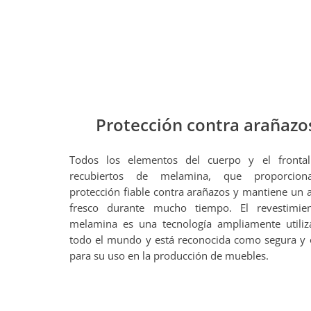
Protección contra arañazo
Todos los elementos del cuerpo y el frontal
recubiertos de melamina, que proporcio
protección fiable contra arañazos y mantiene un 
fresco durante mucho tiempo. El revestimie
melamina es una tecnología ampliamente utili
todo el mundo y está reconocida como segura y
para su uso en la producción de muebles.