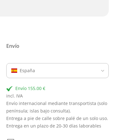
Envío
España
Envío 155.00 €
incl. IVA
Envío internacional mediante transportista (solo
península; islas bajo consulta).
Entrega a pie de calle sobre palé de un solo uso.
Entrega en un plazo de 20-30 días laborables