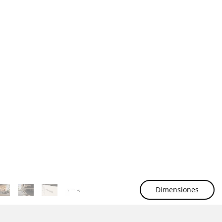
Dimensiones