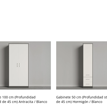
e 100 cm (Profundidad
Gabinete 50 cm (Profundidad s
 de 45 cm) Antracita / Blanco
de 45 cm) Hormigón / Blanco