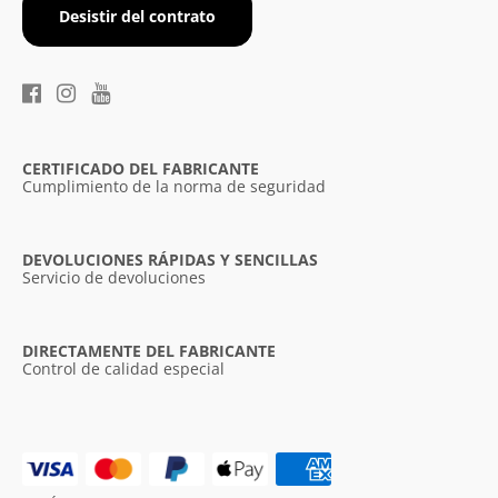
Desistir del contrato
CERTIFICADO DEL FABRICANTE
Cumplimiento de la norma de seguridad
DEVOLUCIONES RÁPIDAS Y SENCILLAS
Servicio de devoluciones
DIRECTAMENTE DEL FABRICANTE
Control de calidad especial