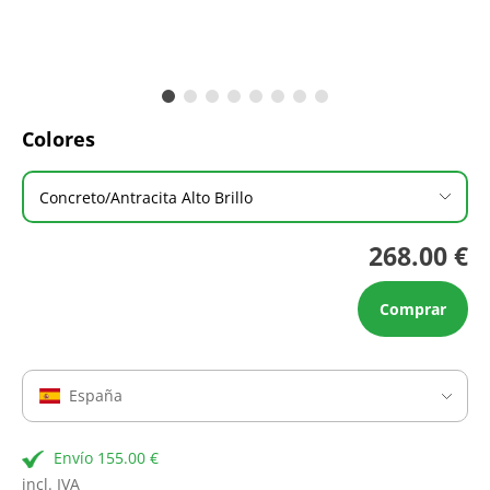
Colores
Concreto/Antracita Alto Brillo
268.00 €
Comprar
España
Envío 155.00 €
incl. IVA