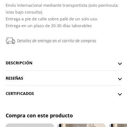
Envío internacional mediante transportista (solo península;
islas bajo consulta).
Entrega a pie de calle sobre palé de un solo uso.
Entrega en un plazo de 20-30 días laborables
Detalles de entrega en el carrito de compras
DESCRIPCIÓN
RESEÑAS
CERTIFICADOS
Compra con este producto