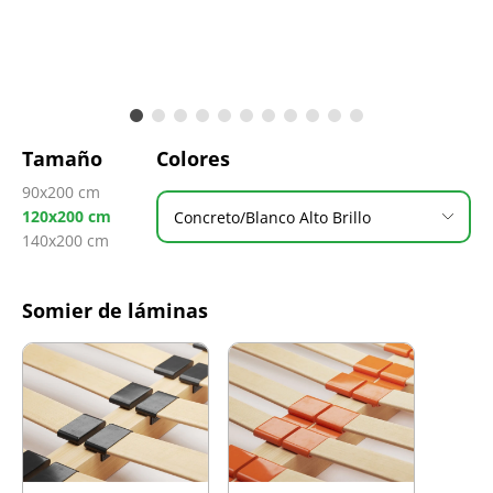
Tamaño
Colores
90x200 cm
120x200 cm
Concreto/Blanco Alto Brillo
140x200 cm
Somier de láminas