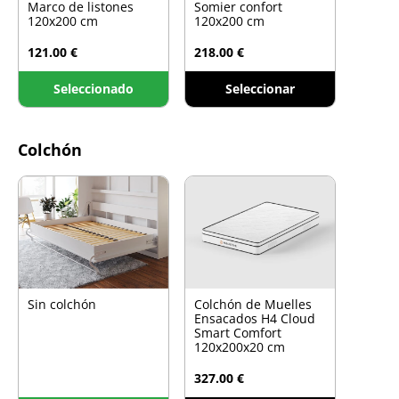
Marco de listones
Somier confort
120x200 cm
120x200 cm
121.00 €
218.00 €
Seleccionado
Seleccionar
Colchón
Sin colchón
Colchón de Muelles
Ensacados H4 Cloud
Smart Comfort
120x200x20 cm
327.00 €