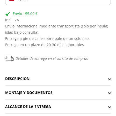
Envío 155.00 €
incl. IVA
Envío internacional mediante transportista (solo península;
islas bajo consulta).
Entrega a pie de calle sobre palé de un solo uso.
Entrega en un plazo de 20-30 días laborables
Detalles de entrega en el carrito de compras
DESCRIPCIÓN
MONTAJE Y DOCUMENTOS
ALCANCE DE LA ENTREGA