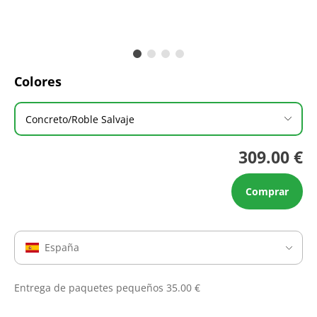
Colores
Concreto/Roble Salvaje
309.00 €
Comprar
España
Entrega de paquetes pequeños 35.00 €