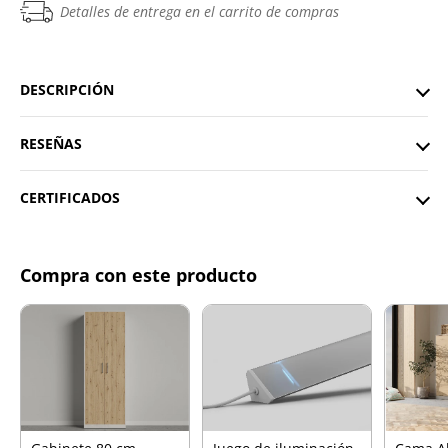
Detalles de entrega en el carrito de compras
DESCRIPCIÓN
RESEÑAS
CERTIFICADOS
Compra con este producto