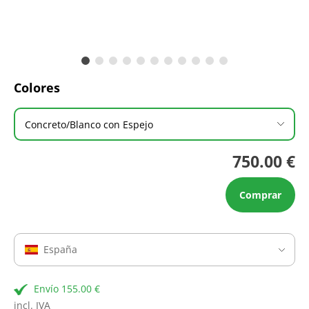
Colores
Concreto/Blanco con Espejo
750.00 €
Comprar
España
Envío 155.00 €
incl. IVA