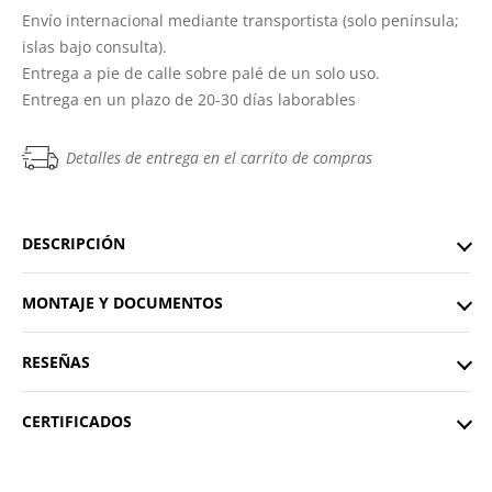
Envío internacional mediante transportista (solo península;
islas bajo consulta).
Entrega a pie de calle sobre palé de un solo uso.
Entrega en un plazo de 20-30 días laborables
Detalles de entrega en el carrito de compras
DESCRIPCIÓN
MONTAJE Y DOCUMENTOS
RESEÑAS
CERTIFICADOS