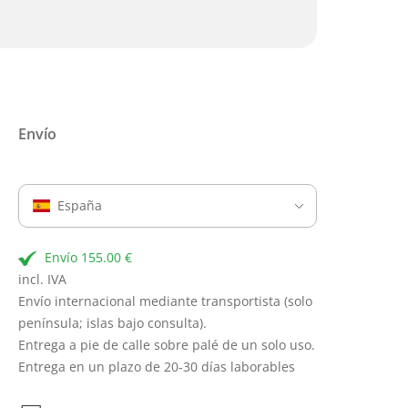
Envío
España
Envío 155.00 €
incl. IVA
Envío internacional mediante transportista (solo
península; islas bajo consulta).
Entrega a pie de calle sobre palé de un solo uso.
Entrega en un plazo de 20-30 días laborables