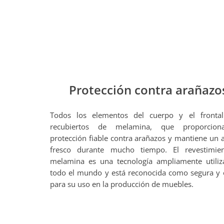
Protección contra arañazo
Todos los elementos del cuerpo y el frontal
recubiertos de melamina, que proporcio
protección fiable contra arañazos y mantiene un 
fresco durante mucho tiempo. El revestimie
melamina es una tecnología ampliamente utili
todo el mundo y está reconocida como segura y
para su uso en la producción de muebles.