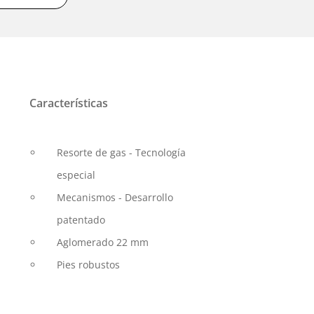
Características
Resorte de gas - Tecnología
especial
Mecanismos - Desarrollo
patentado
Aglomerado 22 mm
Pies robustos