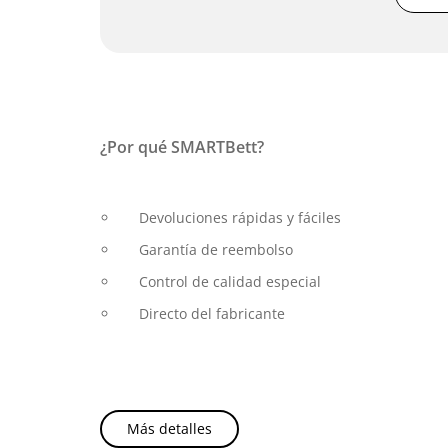
¿Por qué SMARTBett?
Devoluciones rápidas y fáciles
Garantía de reembolso
Control de calidad especial
Directo del fabricante
Más detalles