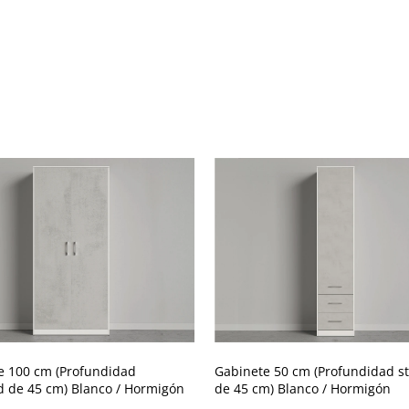
e 100 cm (Profundidad
Gabinete 50 cm (Profundidad s
d de 45 cm) Blanco / Hormigón
de 45 cm) Blanco / Hormigón