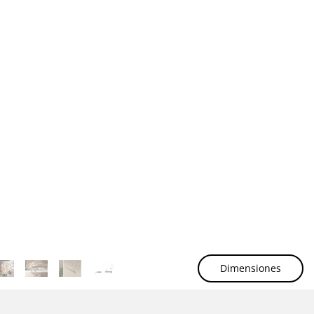
Dimensiones