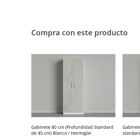
Compra con este producto
Gabinete 80 cm (Profundidad Standard
Gabinet
de 45 cm) Blanco / Hormigón
standar