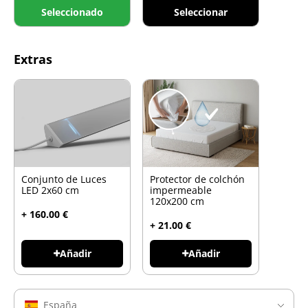
Seleccionado
Seleccionar
Extras
Conjunto de Luces
Protector de colchón
LED 2x60 cm
impermeable
120x200 cm
+ 160.00 €
+ 21.00 €
Añadir
Añadir
España