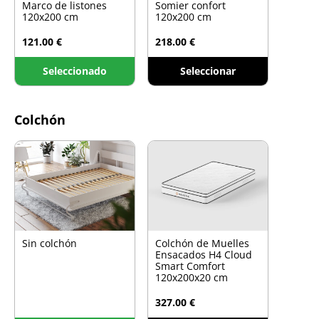
Marco de listones
Somier confort
120x200 cm
120x200 cm
121.00 €
218.00 €
Seleccionado
Seleccionar
Colchón
Sin colchón
Colchón de Muelles
Ensacados H4 Cloud
Smart Comfort
120x200x20 cm
327.00 €