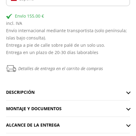
Envío 155.00 €
incl. IVA
Envío internacional mediante transportista (solo península;
islas bajo consulta).
Entrega a pie de calle sobre palé de un solo uso.
Entrega en un plazo de 20-30 días laborables
Detalles de entrega en el carrito de compras
DESCRIPCIÓN
MONTAJE Y DOCUMENTOS
ALCANCE DE LA ENTREGA