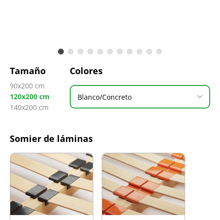
Tamaño
Colores
90x200 cm
120x200 cm
Blanco/Concreto
140x200 cm
Somier de láminas