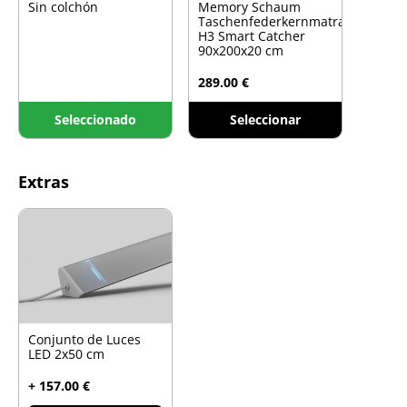
Sin colchón
Memory Schaum
Taschenfederkernmatratze
H3 Smart Catcher
90x200x20 cm
289.00 €
Seleccionado
Seleccionar
Extras
Conjunto de Luces
LED 2x50 cm
+ 157.00 €