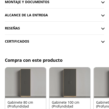
MONTAJE Y DOCUMENTOS
ALCANCE DE LA ENTREGA
RESEÑAS
CERTIFICADOS
Compra con este producto
Gabinete 80 cm
Gabinete 100 cm
Gabinet
(Profundidad
(Profundidad
(Profun