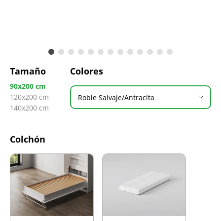
Tamaño
Colores
90x200 cm
120x200 cm
Roble Salvaje/Antracita
140x200 cm
Colchón