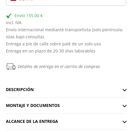
Envío 155.00 €
incl. IVA
Envío internacional mediante transportista (solo península;
islas bajo consulta).
Entrega a pie de calle sobre palé de un solo uso.
Entrega en un plazo de 20-30 días laborables
Detalles de entrega en el carrito de compras
DESCRIPCIÓN
MONTAJE Y DOCUMENTOS
ALCANCE DE LA ENTREGA