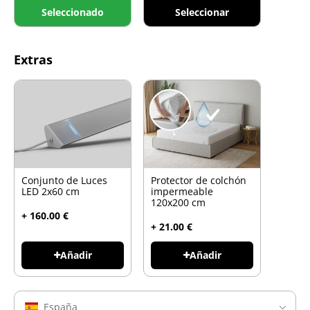
Seleccionado
Seleccionar
Extras
Conjunto de Luces
Protector de colchón
LED 2x60 cm
impermeable
120x200 cm
+ 160.00 €
+ 21.00 €
Añadir
Añadir
España