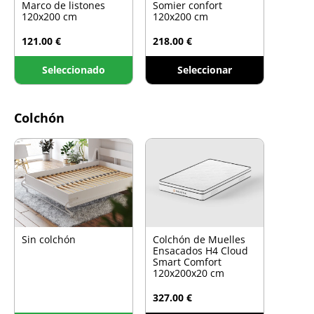
Marco de listones
Somier confort
120x200 cm
120x200 cm
121.00 €
218.00 €
Seleccionado
Seleccionar
Colchón
Sin colchón
Colchón de Muelles
Ensacados H4 Cloud
Smart Comfort
120x200x20 cm
327.00 €