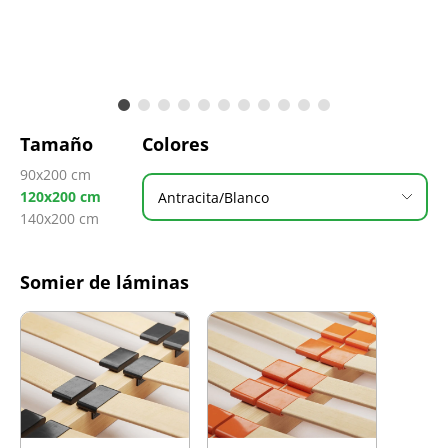
Tamaño
Colores
90x200 cm
120x200 cm
Antracita/Blanco
140x200 cm
Somier de láminas