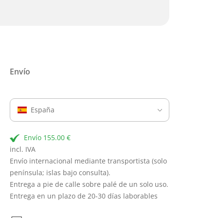
Envío
España
Envío 155.00 €
incl. IVA
Envío internacional mediante transportista (solo
península; islas bajo consulta).
Entrega a pie de calle sobre palé de un solo uso.
Entrega en un plazo de 20-30 días laborables