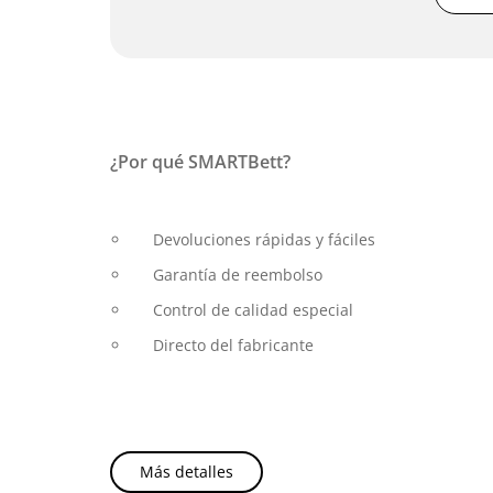
¿Por qué SMARTBett?
Devoluciones rápidas y fáciles
Garantía de reembolso
Control de calidad especial
Directo del fabricante
Más detalles