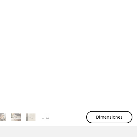
Dimensiones