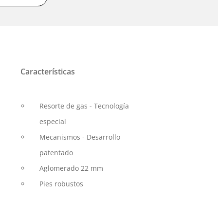
Características
Resorte de gas - Tecnología
especial
Mecanismos - Desarrollo
patentado
Aglomerado 22 mm
Pies robustos