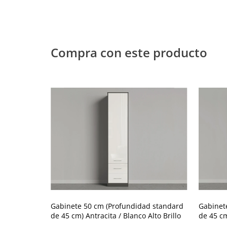
Compra con este producto
Gabinete 50 cm (Profundidad standard
Gabinet
de 45 cm) Antracita / Blanco Alto Brillo
de 45 cm