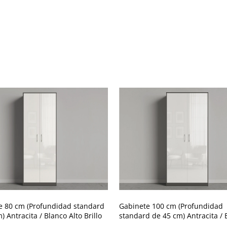
e 80 cm (Profundidad standard
Gabinete 100 cm (Profundidad
) Antracita / Blanco Alto Brillo
standard de 45 cm) Antracita / 