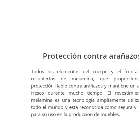
Protección contra arañazo
Todos los elementos del cuerpo y el frontal
recubiertos de melamina, que proporcio
protección fiable contra arañazos y mantiene un 
fresco durante mucho tiempo. El revestimie
melamina es una tecnología ampliamente utili
todo el mundo y está reconocida como segura y
para su uso en la producción de muebles.