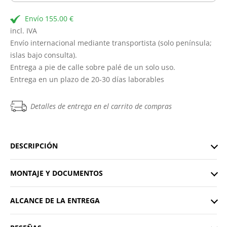
Envío 155.00 €
incl. IVA
Envío internacional mediante transportista (solo península;
islas bajo consulta).
Entrega a pie de calle sobre palé de un solo uso.
Entrega en un plazo de 20-30 días laborables
Detalles de entrega en el carrito de compras
DESCRIPCIÓN
MONTAJE Y DOCUMENTOS
ALCANCE DE LA ENTREGA