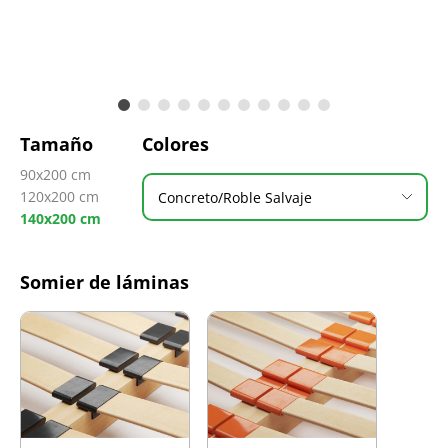
Tamaño
Colores
90x200 cm
120x200 cm
Concreto/Roble Salvaje
140x200 cm
Somier de láminas