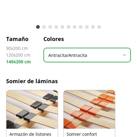
Tamaño
Colores
90x200 cm
120x200 cm
Antracita/Antracita
140x200 cm
Somier de láminas
Armazón de listones
Somier confort