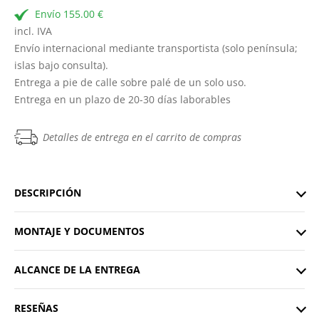
Envío 155.00 €
incl. IVA
Envío internacional mediante transportista (solo península;
islas bajo consulta).
Entrega a pie de calle sobre palé de un solo uso.
Entrega en un plazo de 20-30 días laborables
Detalles de entrega en el carrito de compras
DESCRIPCIÓN
MONTAJE Y DOCUMENTOS
ALCANCE DE LA ENTREGA
RESEÑAS