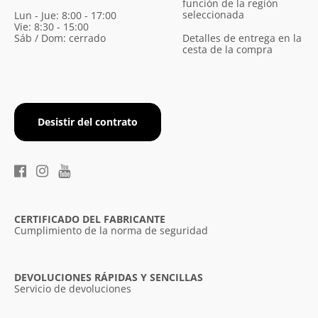
función de la región
seleccionada
Lun - Jue: 8:00 - 17:00
Vie: 8:30 - 15:00
Sáb / Dom: cerrado
Detalles de entrega en la
cesta de la compra
Desistir del contrato
CERTIFICADO DEL FABRICANTE
Cumplimiento de la norma de seguridad
DEVOLUCIONES RÁPIDAS Y SENCILLAS
Servicio de devoluciones