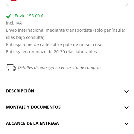
Envío 155.00 €
incl. IVA
Envío internacional mediante transportista (solo península;
islas bajo consulta).
Entrega a pie de calle sobre palé de un solo uso.
Entrega en un plazo de 20-30 días laborables
Detalles de entrega en el carrito de compras
DESCRIPCIÓN
MONTAJE Y DOCUMENTOS
ALCANCE DE LA ENTREGA