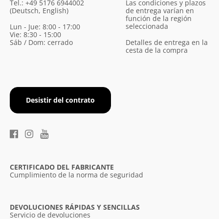
Tel.: +49 5176 6944002
Las condiciones y plazos
(Deutsch, English)
de entrega varían en
función de la región
seleccionada
Lun - Jue: 8:00 - 17:00
Vie: 8:30 - 15:00
Sáb / Dom: cerrado
Detalles de entrega en la
cesta de la compra
Desistir del contrato
CERTIFICADO DEL FABRICANTE
Cumplimiento de la norma de seguridad
DEVOLUCIONES RÁPIDAS Y SENCILLAS
Servicio de devoluciones