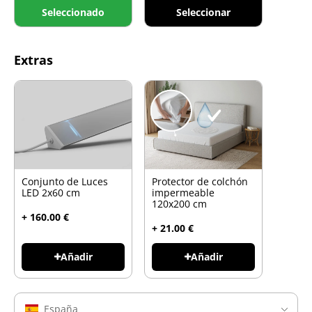
Seleccionado
Seleccionar
Extras
Conjunto de Luces
Protector de colchón
LED 2x60 cm
impermeable
120x200 cm
+ 160.00 €
+ 21.00 €
Añadir
Añadir
España