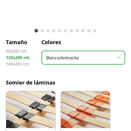
Tamaño
Colores
90x200 cm
120x200 cm
Blanco/Antracita
140x200 cm
Somier de láminas