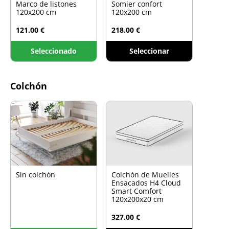
Marco de listones
Somier confort
120x200 cm
120x200 cm
121.00 €
218.00 €
Seleccionado
Seleccionar
Colchón
Sin colchón
Colchón de Muelles
Ensacados H4 Cloud
Smart Comfort
120x200x20 cm
327.00 €