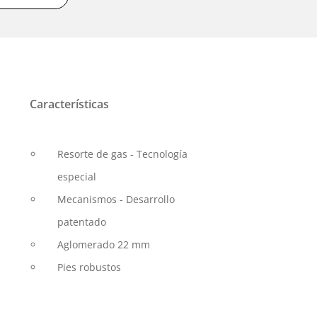
Características
Resorte de gas - Tecnología
especial
Mecanismos - Desarrollo
patentado
Aglomerado 22 mm
Pies robustos