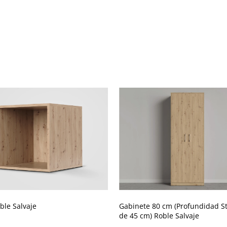
ble Salvaje
Gabinete 80 cm (Profundidad S
de 45 cm) Roble Salvaje