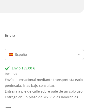
Envío
España
Envío 155.00 €
incl. IVA
Envío internacional mediante transportista (solo
península; islas bajo consulta).
Entrega a pie de calle sobre palé de un solo uso.
Entrega en un plazo de 20-30 días laborables