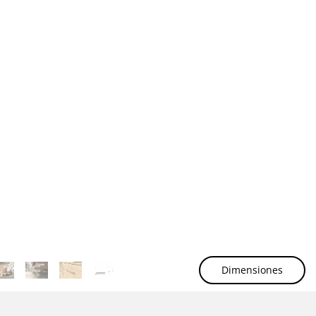
Dimensiones