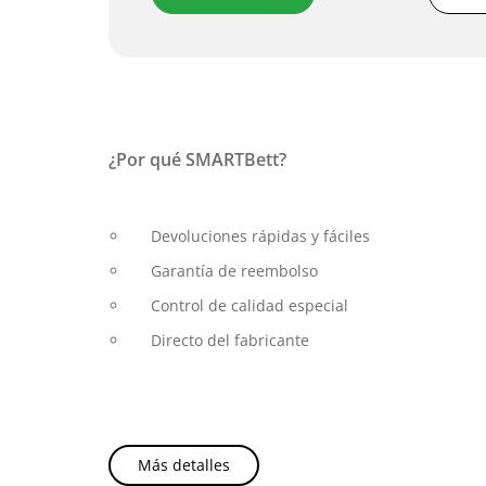
¿Por qué SMARTBett?
Devoluciones rápidas y fáciles
Garantía de reembolso
Control de calidad especial
Directo del fabricante
Más detalles