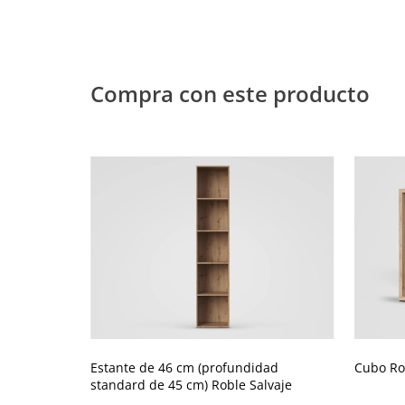
Compra con este producto
Estante de 46 cm (profundidad
Cubo Ro
standard de 45 cm) Roble Salvaje