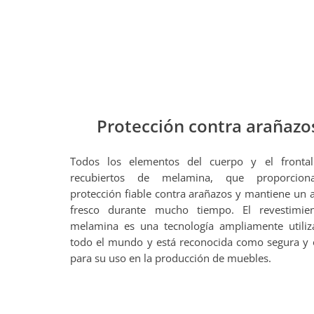
Protección contra arañazo
Todos los elementos del cuerpo y el frontal
recubiertos de melamina, que proporcio
protección fiable contra arañazos y mantiene un 
fresco durante mucho tiempo. El revestimie
melamina es una tecnología ampliamente utili
todo el mundo y está reconocida como segura y
para su uso en la producción de muebles.