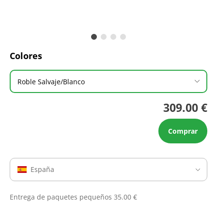
Colores
Roble Salvaje/Blanco
309.00 €
Comprar
España
Entrega de paquetes pequeños 35.00 €