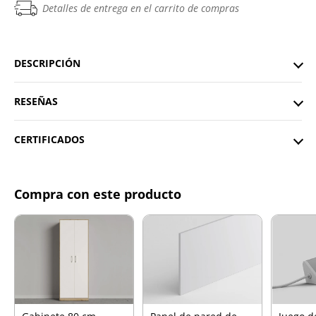
Detalles de entrega en el carrito de compras
DESCRIPCIÓN
RESEÑAS
CERTIFICADOS
Compra con este producto