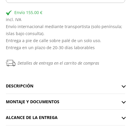
Envío 155.00 €
incl. IVA
Envío internacional mediante transportista (solo península;
islas bajo consulta).
Entrega a pie de calle sobre palé de un solo uso.
Entrega en un plazo de 20-30 días laborables
Detalles de entrega en el carrito de compras
DESCRIPCIÓN
MONTAJE Y DOCUMENTOS
ALCANCE DE LA ENTREGA