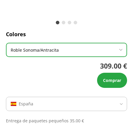
Colores
Roble Sonoma/Antracita
309.00 €
Comprar
España
Entrega de paquetes pequeños 35.00 €