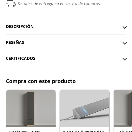
Detalles de entrega en el carrito de compras
DESCRIPCIÓN
RESEÑAS
CERTIFICADOS
Compra con este producto