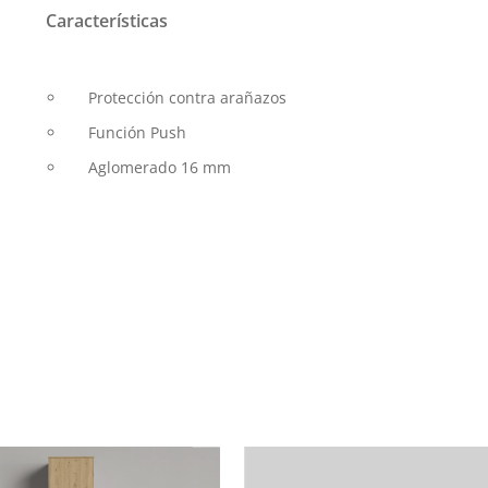
Características
Protección contra arañazos
Función Push
Aglomerado 16 mm