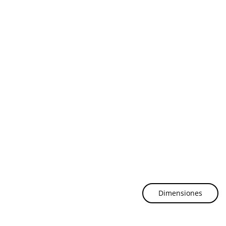
Dimensiones