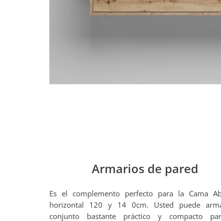
Armarios de pared
Es el complemento perfecto para la Cama Aba
horizontal 120 y 14 0cm. Usted puede arm
conjunto bastante práctico y compacto pa