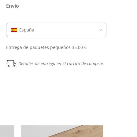
Envío
España
Entrega de paquetes pequeños 35.00 €
Detalles de entrega en el carrito de compras