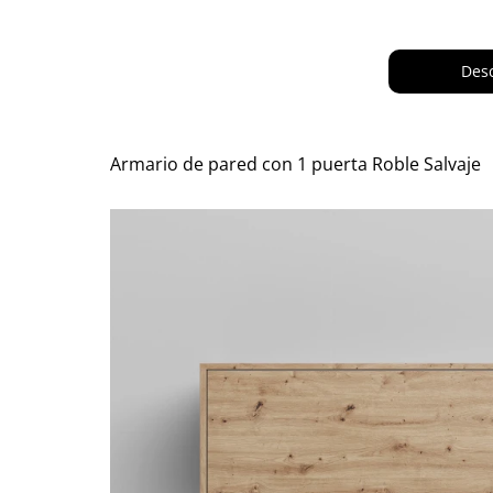
Desc
Armario de pared con 1 puerta Roble Salvaje