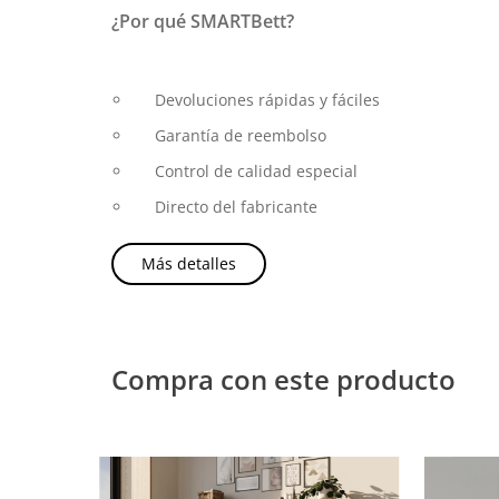
¿Por qué SMARTBett?
Devoluciones rápidas y fáciles
Garantía de reembolso
Control de calidad especial
Directo del fabricante
Más detalles
Compra con este producto