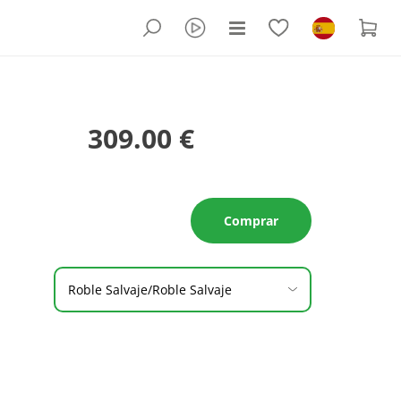
309.00 €
Comprar
Roble Salvaje/Roble Salvaje