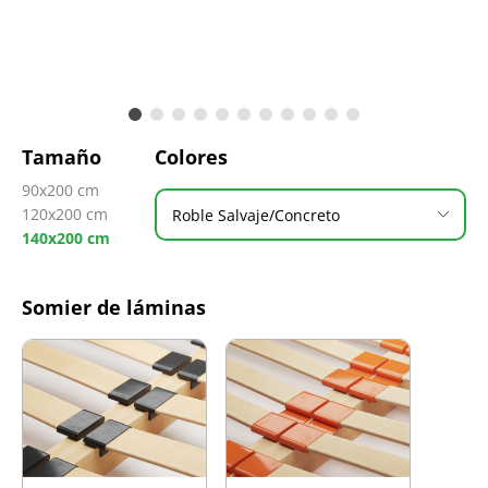
Tamaño
Colores
90x200 cm
120x200 cm
Roble Salvaje/Concreto
140x200 cm
Somier de láminas