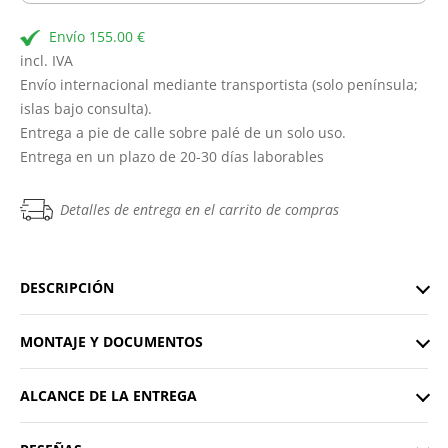
Envío 155.00 €
incl. IVA
Envío internacional mediante transportista (solo península;
islas bajo consulta).
Entrega a pie de calle sobre palé de un solo uso.
Entrega en un plazo de 20-30 días laborables
Detalles de entrega en el carrito de compras
DESCRIPCIÓN
MONTAJE Y DOCUMENTOS
ALCANCE DE LA ENTREGA