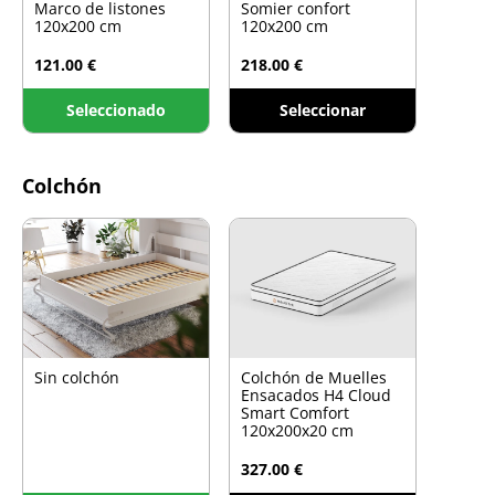
Marco de listones
Somier confort
120x200 cm
120x200 cm
121.00 €
218.00 €
Seleccionado
Seleccionar
Colchón
Sin colchón
Colchón de Muelles
Ensacados H4 Cloud
Smart Comfort
120x200x20 cm
327.00 €