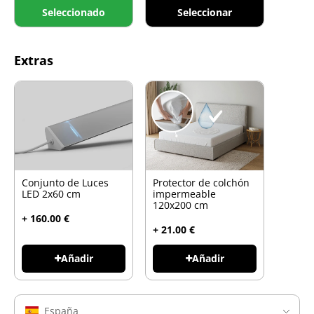
Seleccionado
Seleccionar
Extras
Conjunto de Luces
Protector de colchón
LED 2x60 cm
impermeable
120x200 cm
+ 160.00 €
+ 21.00 €
Añadir
Añadir
España