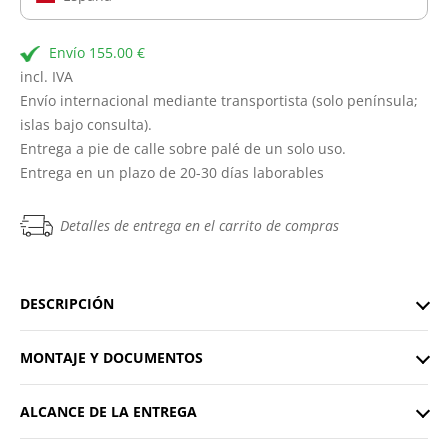
Envío 155.00 €
incl. IVA
Envío internacional mediante transportista (solo península;
islas bajo consulta).
Entrega a pie de calle sobre palé de un solo uso.
Entrega en un plazo de 20-30 días laborables
Detalles de entrega en el carrito de compras
DESCRIPCIÓN
MONTAJE Y DOCUMENTOS
ALCANCE DE LA ENTREGA