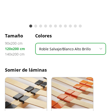
Tamaño
Colores
90x200 cm
120x200 cm
Roble Salvaje/Blanco Alto Brillo
140x200 cm
Somier de láminas