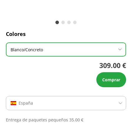
Colores
Blanco/Concreto
309.00 €
Comprar
España
Entrega de paquetes pequeños 35.00 €