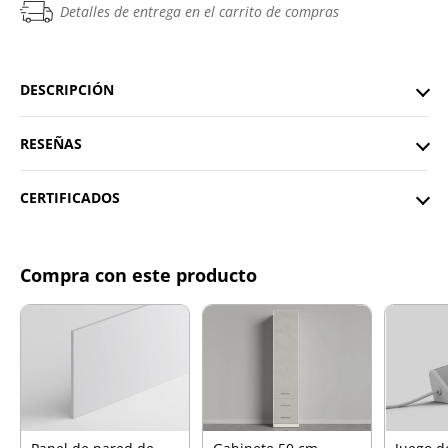
Detalles de entrega en el carrito de compras
DESCRIPCIÓN
RESEÑAS
CERTIFICADOS
Compra con este producto