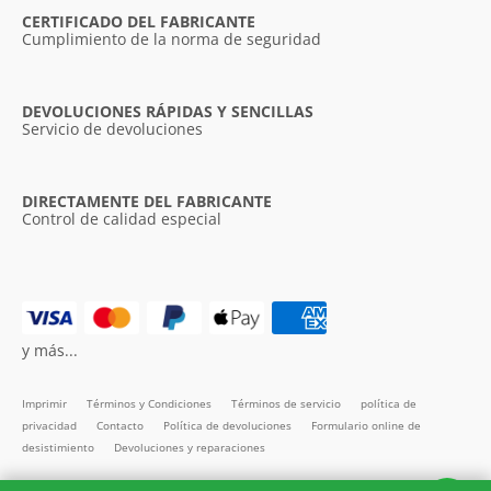
CERTIFICADO DEL FABRICANTE
Cumplimiento de la norma de seguridad
DEVOLUCIONES RÁPIDAS Y SENCILLAS
Servicio de devoluciones
DIRECTAMENTE DEL FABRICANTE
Control de calidad especial
y más...
Imprimir
Términos y Condiciones
Términos de servicio
política de
privacidad
Contacto
Política de devoluciones
Formulario online de
desistimiento
Devoluciones y reparaciones